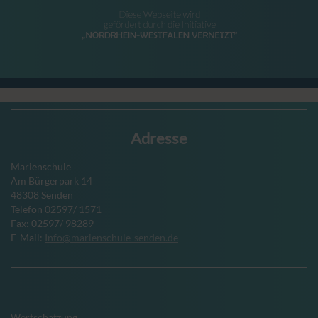
Adresse
Marienschule
Am Bürgerpark 14
48308 Senden
Telefon 02597/ 1571
Fax: 02597/ 98289
E-Mail:
Info@marienschule-senden.de
Wertschätzung